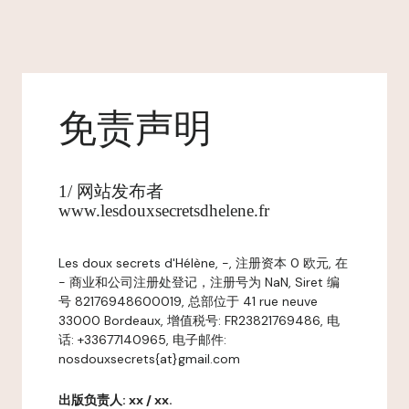
免责声明
1/ 网站发布者
www.lesdouxsecretsdhelene.fr
Les doux secrets d'Hélène, -, 注册资本 0 欧元, 在
- 商业和公司注册处登记，注册号为 NaN, Siret 编
号 82176948600019, 总部位于 41 rue neuve
33000 Bordeaux, 增值税号: FR23821769486, 电
话: +33677140965, 电子邮件:
nosdouxsecrets{at}gmail.com
出版负责人: xx / xx.