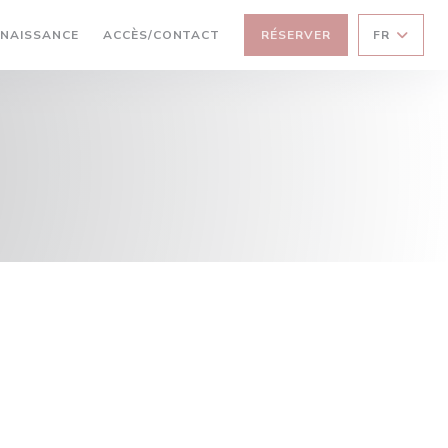
NAISSANCE
ACCÈS/CONTACT
RÉSERVER
FR