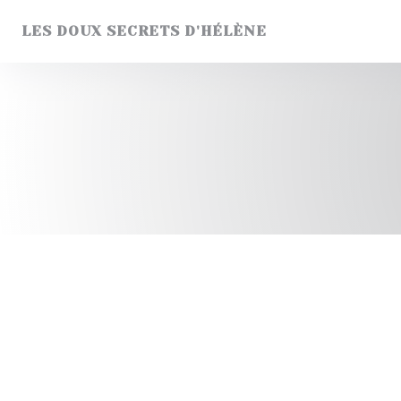
Personnalisation de vos choix en matière de cookies
LES DOUX SECRETS D'HÉLÈNE