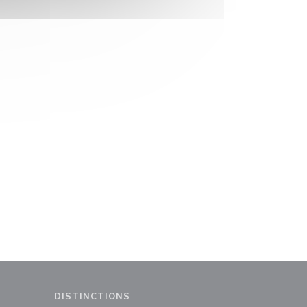
DISTINCTIONS