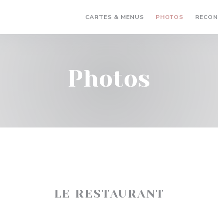
CARTES & MENUS
PHOTOS
RECON
Photos
LE RESTAURANT