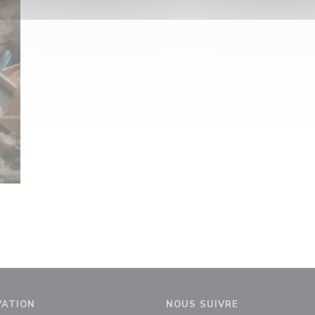
VATION
NOUS SUIVRE