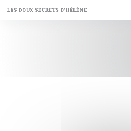
Personnalisation de vos choix en matière de cookies
LES DOUX SECRETS D'HÉLÈNE