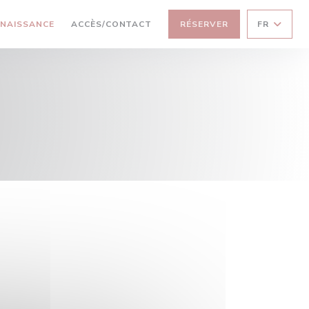
NAISSANCE
ACCÈS/CONTACT
RÉSERVER
FR