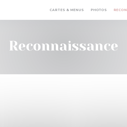
CARTES & MENUS
PHOTOS
RECON
Reconnaissance